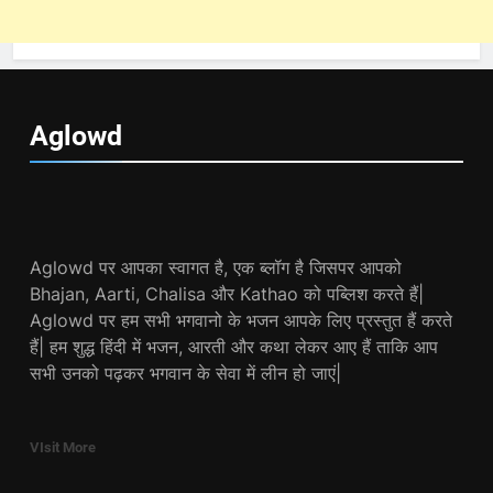
Aglowd
Aglowd पर आपका स्वागत है, एक ब्लॉग है जिसपर आपको
Bhajan, Aarti, Chalisa और Kathao को पब्लिश करते हैं|
Aglowd पर हम सभी भगवानो के भजन आपके लिए प्रस्तुत हैं करते
हैं| हम शुद्ध हिंदी में भजन, आरती और कथा लेकर आए हैं ताकि आप
सभी उनको पढ़कर भगवान के सेवा में लीन हो जाएं|
VIsit More