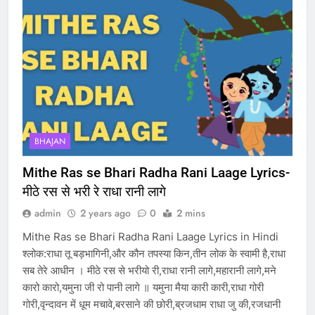
BHAJAN
Mithe Ras se Bhari Radha Rani Laage Lyrics-
मीठे रस से भरी रे राधा रानी लागे
admin
2 years ago
0
2 mins
Mithe Ras se Bhari Radha Rani Laage Lyrics in Hindi
श्लोक:राधा तू बड़भागिनी,और कौन तपस्या किन,तीन लोक के स्वामी है,राधा
सब तेरे आधीन । मीठे रस से भरीयो री,राधा रानी लागे,महारानी लागे,मने
कारो कारो,यमुना जी रो पानी लागे ॥ यमुना मैया कारी कारी,राधा गोरी
गोरी,वृन्दावन में धूम मचावे,बरसाने की छोरी,ब्रजधाम राधा जु की,रजधानी