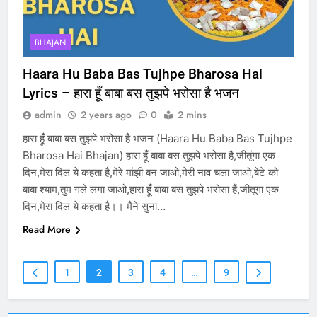
BHAJAN
Haara Hu Baba Bas Tujhpe Bharosa Hai
Lyrics – हारा हूँ बाबा बस तुझपे भरोसा है भजन
admin
2 years ago
0
2 mins
हारा हूँ बाबा बस तुझपे भरोसा है भजन (Haara Hu Baba Bas Tujhpe
Bharosa Hai Bhajan) हारा हूँ बाबा बस तुझपे भरोसा है,जीतूंगा एक
दिन,मेरा दिल ये कहता है,मेरे मांझी बन जाओ,मेरी नाव चला जाओ,बेटे को
बाबा श्याम,तुम गले लगा जाओ,हारा हूँ बाबा बस तुझपे भरोसा हैं,जीतूंगा एक
दिन,मेरा दिल ये कहता है।। मैंने सुना…
Read More
1
2
3
4
…
9