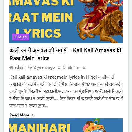
BHAJAN
काली काली अमावस की रात में – Kali Kali Amavas ki
Raat Mein lyrics
admin
2 years ago
0
1 mins
Kali kali amavas ki raat mein lyrics in Hindi काली काली
अमावस की रात में,काली निकली है भैरव के साथ में,यह अमावस की रात बड़ी
काली,घूमने निकली मां महाकाली,एक दानव का मुंड लिए हाथ में,काली निकली
है भैरव के साथ में,काली काली…. केश बिखरे मां के काले काले,नैना मैया के हैं
लाल लाल रे,काला कुत्ता…
Read More