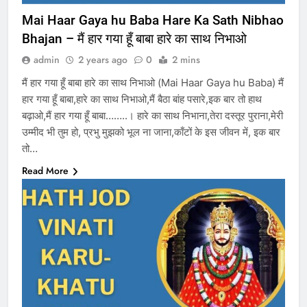
Mai Haar Gaya hu Baba Hare Ka Sath Nibhao
Bhajan – मैं हार गया हूँ बाबा हारे का साथ निभाओ
admin
2 years ago
0
2 mins
मैं हार गया हूँ बाबा हारे का साथ निभाओ (Mai Haar Gaya hu Baba) मैं
हार गया हूँ बाबा,हारे का साथ निभाओ,मैं बैठा बांह पसारे,इक बार तो हाथ
बढ़ाओ,मैं हार गया हूँ बाबा……..। हारे का साथ निभाना,तेरा दस्तूर पुराना,मेरी
उम्मीद भी तुम हो, प्रभु मुझको भूल ना जाना,काँटों के इस जीवन में, इक बार
तो…
Read More