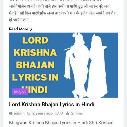
जायेंगेभोलेनाथ को जपने वाले हार कभी ना पाएंगे ढूंढ़ लो जाकर पूरे जग
मेंकहीं नहीं मिल पाएंगेझाँक लजा कर अपने मन मेंमहादेव मिल जायेंगेनाम तेरा
हो जायेगाकाम…
Read More
BHAJAN
Lord Krishna Bhajan Lyrics in Hindi
admin
2 years ago
0
2 mins
Bhagwan Krishna Bhajan Lyrics in Hindi Shri Krishan