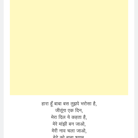
हारा हूँ बाबा बस तुझपे भरोसा है,
जीतूंगा एक दिन,
मेरा दिल ये कहता है,
मेरे मांझी बन जाओ,
मेरी नाव चला जाओ,
बेटे को बाबा श्याम,