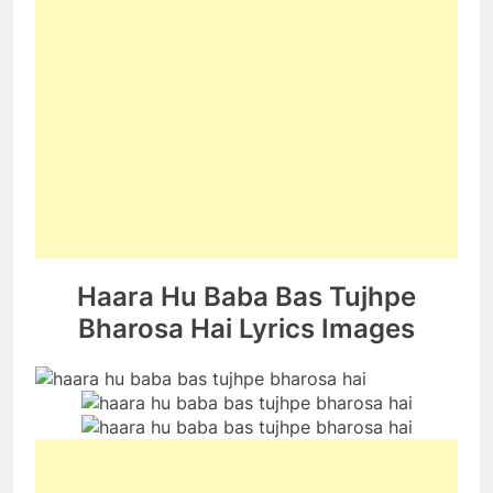
Haara Hu Baba Bas Tujhpe
Bharosa Hai Lyrics Images