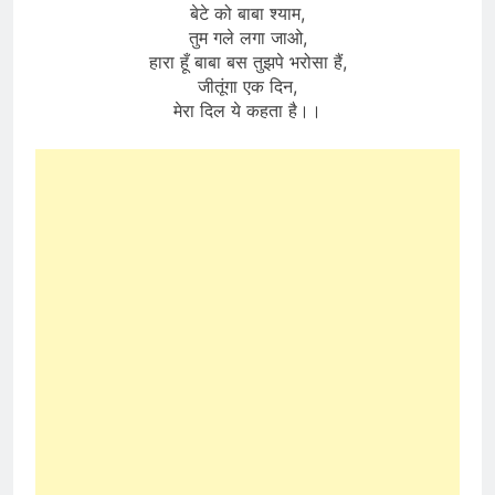
बेटे को बाबा श्याम,
तुम गले लगा जाओ,
हारा हूँ बाबा बस तुझपे भरोसा हैं,
जीतूंगा एक दिन,
मेरा दिल ये कहता है।।