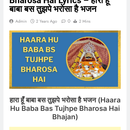
Bharosa Hai Lyrics – हारा हूँ
बाबा बस तुझपे भरोसा है भजन
0
Admin
2 Years Ago
2 Mins
हारा हूँ बाबा बस तुझपे भरोसा है भजन (Haara
Hu Baba Bas Tujhpe Bharosa Hai
Bhajan)