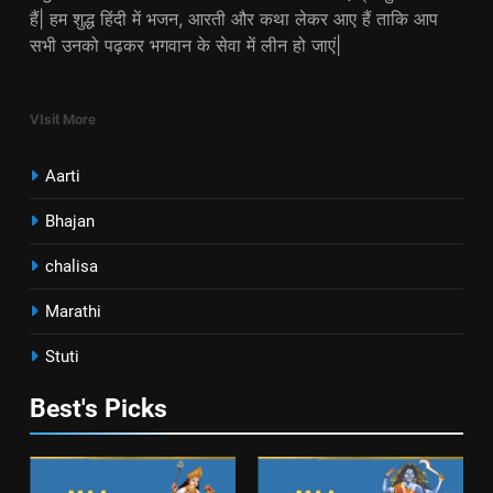
हैं| हम शुद्ध हिंदी में भजन, आरती और कथा लेकर आए हैं ताकि आप
सभी उनको पढ़कर भगवान के सेवा में लीन हो जाएं|
VIsit More
Aarti
Bhajan
chalisa
Marathi
Stuti
Best's Picks