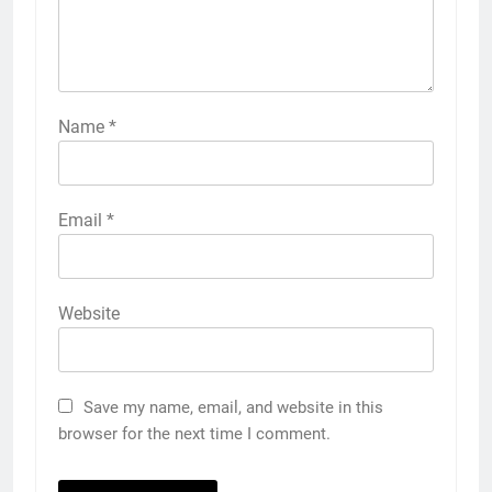
Name
*
Email
*
Website
Save my name, email, and website in this
browser for the next time I comment.