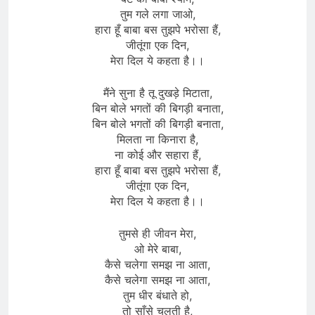
तुम गले लगा जाओ,
हारा हूँ बाबा बस तुझपे भरोसा हैं,
जीतूंगा एक दिन,
मेरा दिल ये कहता है।।
मैंने सुना है तू दुखड़े मिटाता,
बिन बोले भगतों की बिगड़ी बनाता,
बिन बोले भगतों की बिगड़ी बनाता,
मिलता ना किनारा है,​
ना कोई​ ​और सहारा हैं,
हारा हूँ बाबा बस तुझपे भरोसा हैं,
जीतूंगा एक दिन,
मेरा दिल ये कहता है।।
तुमसे ही जीवन​​ मेरा,
​ओ ​मेरे बाबा,
कैसे चलेगा समझ ना आता,
कैसे चलेगा समझ ना आता,
तुम धीर बंधाते हो​,​
तो साँसे चलती है,