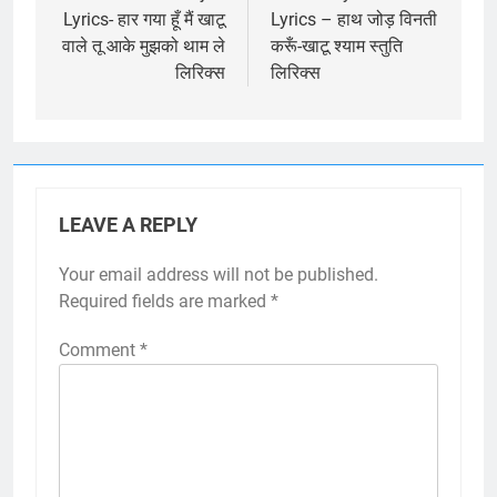
Lyrics- हार गया हूँ मैं खाटू
Lyrics – हाथ जोड़ विनती
वाले तू आके मुझको थाम ले
करूँ-खाटू श्याम स्तुति
लिरिक्स
लिरिक्स
LEAVE A REPLY
Your email address will not be published.
Required fields are marked
*
Comment
*