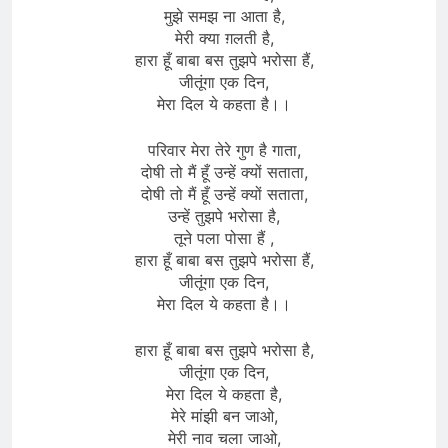
मुझे समझ ना आता है​,​
मेरी क्या ग़लती है,​
हारा हूँ बाबा बस तुझपे भरोसा हैं,
जीतूंगा एक दिन,
मेरा दिल ये कहता है।।
परिवार मेरा​ तेरे गुण है गाता,
दोषी तो मैं हूँ उन्हें क्यों सताता,
दोषी तो मैं हूँ उन्हें क्यों सताता,
उन्हें तुझपे भरोसा है,
तूने पला पोसा हैं ,
हारा हूँ बाबा बस तुझपे भरोसा हैं,
जीतूंगा एक दिन,
मेरा दिल ये कहता है।।
हारा हूँ बाबा बस तुझपे भरोसा है,
जीतूंगा एक दिन,
मेरा दिल ये कहता है,
मेरे मांझी बन जाओ,
मेरी नाव चला जाओ,