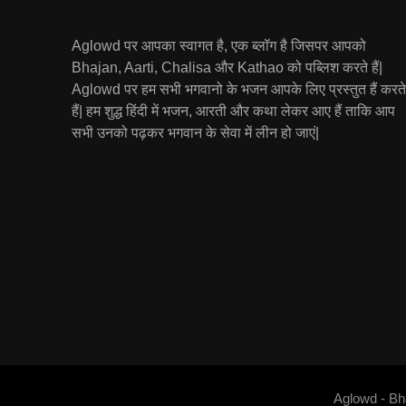
Aglowd पर आपका स्वागत है, एक ब्लॉग है जिसपर आपको
Bhajan, Aarti, Chalisa और Kathao को पब्लिश करते हैं|
Aglowd पर हम सभी भगवानो के भजन आपके लिए प्रस्तुत हैं करते
हैं| हम शुद्ध हिंदी में भजन, आरती और कथा लेकर आए हैं ताकि आप
सभी उनको पढ़कर भगवान के सेवा में लीन हो जाएं|
Aglowd - Bh