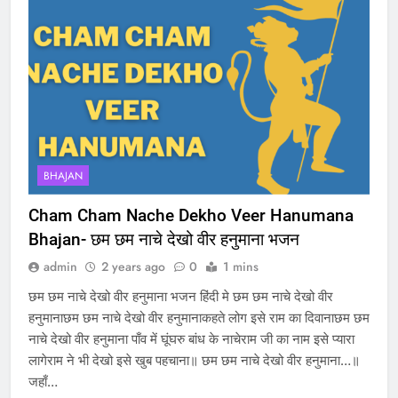
BHAJAN
Cham Cham Nache Dekho Veer Hanumana
Bhajan- छम छम नाचे देखो वीर हनुमाना भजन
admin
2 years ago
0
1 mins
छम छम नाचे देखो वीर हनुमाना भजन हिंदी मे छम छम नाचे देखो वीर
हनुमानाछम छम नाचे देखो वीर हनुमानाकहते लोग इसे राम का दिवानाछम छम
नाचे देखो वीर हनुमाना पाँव में घूंघरु बांध के नाचेराम जी का नाम इसे प्यारा
लागेराम ने भी देखो इसे खुब पहचाना॥ छम छम नाचे देखो वीर हनुमाना…॥
जहाँ…