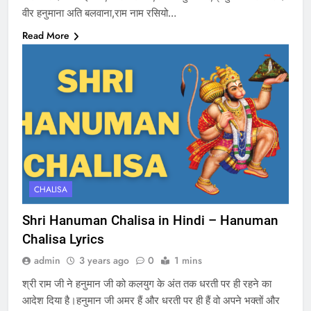
वीर हनुमाना अति बलवाना,राम नाम रसियो…
Read More
CHALISA
Shri Hanuman Chalisa in Hindi – Hanuman
Chalisa Lyrics
admin
3 years ago
0
1 mins
श्री राम जी ने हनुमान जी को कलयुग के अंत तक धरती पर ही रहने का
आदेश दिया है।हनुमान जी अमर हैं और धरती पर ही हैं वो अपने भक्तों और