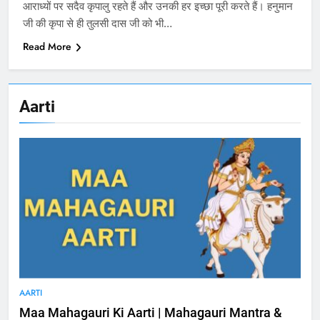
आराध्यों पर सदैव कृपालु रहते हैं और उनकी हर इच्छा पूरी करते हैं। हनुमान
जी की कृपा से ही तुलसी दास जी को भी…
Read More
Aarti
AARTI
Maa Mahagauri Ki Aarti | Mahagauri Mantra &