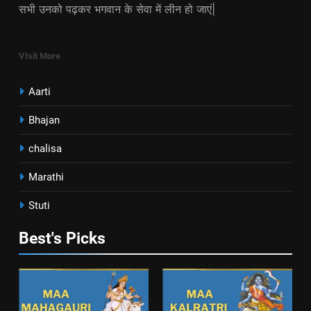
सभी उनको पढ़कर भगवान के सेवा में लीन हो जाएं|
VIsit More
Aarti
Bhajan
chalisa
Marathi
Stuti
Best's Picks