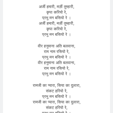
अर्जी हमारी, मर्ज़ी तुम्हारी,
कृपा करियो रे,
प्रभु मन बसियो रे ।
अर्जी हमारी, मर्ज़ी तुम्हारी,
कृपा करियो रे,
प्रभु मन बसियो रे ।
वीर हनुमाना अति बलवाना,
राम नाम रसियो रे,
प्रभु मन बसियो रे ।
वीर हनुमाना अति बलवाना,
राम नाम रसियो रे,
प्रभु मन बसियो रे ।
रामजी का प्यारा, सिया का दुलारा,
संकट हरियो रे,
प्रभु मन बसियो रे ।
रामजी का प्यारा, सिया का दुलारा,
संकट हरियो रे,