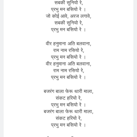
सबकी सुनियो रे,
प्रभु मन बसियो रे ।
जो कोई आवे, अरज लगावे,
सबकी सुनियो रे,
प्रभु मन बसियो रे ।
वीर हनुमाना अति बलवाना,
राम नाम रसियो रे,
प्रभु मन बसियो रे ।
वीर हनुमाना अति बलवाना,
राम नाम रसियो रे,
प्रभु मन बसियो रे ।
बजरंग बाला फेरू थारी माला,
संकट हरियो रे,
प्रभु मन बसियो रे ।
बजरंग बाला फेरू थारी माला,
संकट हरियो रे,
प्रभु मन बसियो रे ।