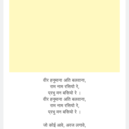
वीर हनुमाना अति बलवाना,
राम नाम रसियो रे,
प्रभु मन बसियो रे ।
वीर हनुमाना अति बलवाना,
राम नाम रसियो रे,
प्रभु मन बसियो रे ।
जो कोई आवे, अरज लगावे,