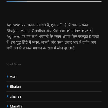
Aglowd पर आपका स्वागत है, एक ब्लॉग है जिसपर आपको
Bhajan, Aarti, Chalisa और Kathao को पब्लिश करते हैं|
Aglowd पर हम सभी भगवानो के भजन आपके लिए प्रस्तुत हैं करते
हैं| हम शुद्ध हिंदी में भजन, आरती और कथा लेकर आए हैं ताकि आप
सभी उनको पढ़कर भगवान के सेवा में लीन हो जाएं|
VIsit More
Aarti
Bhajan
chalisa
Marathi