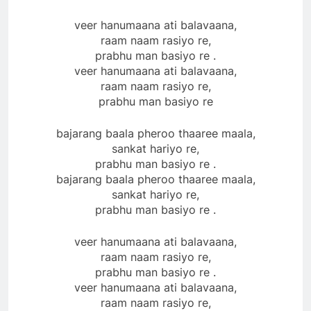
veer hanumaana ati balavaana,
raam naam rasiyo re,
prabhu man basiyo re .
veer hanumaana ati balavaana,
raam naam rasiyo re,
prabhu man basiyo re
bajarang baala pheroo thaaree maala,
sankat hariyo re,
prabhu man basiyo re .
bajarang baala pheroo thaaree maala,
sankat hariyo re,
prabhu man basiyo re .
veer hanumaana ati balavaana,
raam naam rasiyo re,
prabhu man basiyo re .
veer hanumaana ati balavaana,
raam naam rasiyo re,