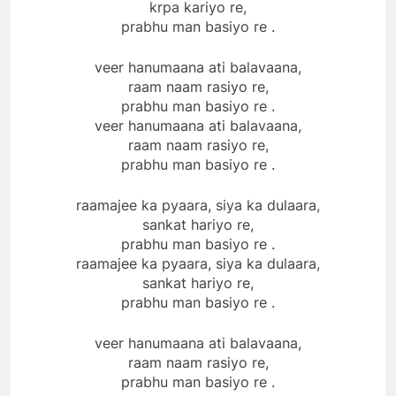
krpa kariyo re,
prabhu man basiyo re .
veer hanumaana ati balavaana,
raam naam rasiyo re,
prabhu man basiyo re .
veer hanumaana ati balavaana,
raam naam rasiyo re,
prabhu man basiyo re .
raamajee ka pyaara, siya ka dulaara,
sankat hariyo re,
prabhu man basiyo re .
raamajee ka pyaara, siya ka dulaara,
sankat hariyo re,
prabhu man basiyo re .
veer hanumaana ati balavaana,
raam naam rasiyo re,
prabhu man basiyo re .