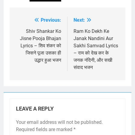
Previous:
Next:
Post
navigation
Shiv Shankar Ko
Ram Ko Dekh Ke
Jisne Pooja Bhajan
Janak Nandini Aur
Lyrics – शिव शंकर को
Sakhi Samvad Lyrics
जिसने पूजा उसका ही
– राम को देख कर के
उद्धार हुआ भजन
जनक नंदिनी, और सखी
संवाद भजन
LEAVE A REPLY
Your email address will not be published.
Required fields are marked
*