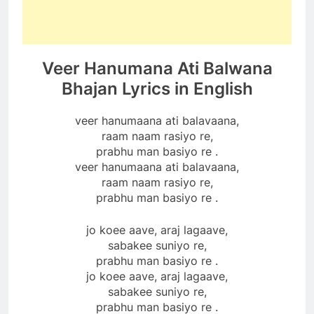
Veer Hanumana Ati Balwana
Bhajan Lyrics in English
veer hanumaana ati balavaana,
raam naam rasiyo re,
prabhu man basiyo re .
veer hanumaana ati balavaana,
raam naam rasiyo re,
prabhu man basiyo re .
jo koee aave, araj lagaave,
sabakee suniyo re,
prabhu man basiyo re .
jo koee aave, araj lagaave,
sabakee suniyo re,
prabhu man basiyo re .