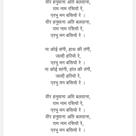
वीर हनुमाना अति बलवाना,
राम नाम रसियो रे,
प्रभु मन बसियो रे ।
वीर हनुमाना अति बलवाना,
राम नाम रसियो रे,
प्रभु मन बसियो रे ।
ना कोई संगी, हाथ की तंगी,
जल्दी हरियो रे,
प्रभु मन बसियो रे ।
ना कोई सांगी, हांत की तंगी,
जल्दी हरियो रे,
प्रभु मन बसियो रे ।
वीर हनुमाना अति बलवाना,
राम नाम रसियो रे,
प्रभु मन बसियो रे ।
वीर हनुमाना अति बलवाना,
राम नाम रसियो रे,
प्रभु मन बसियो रे ।