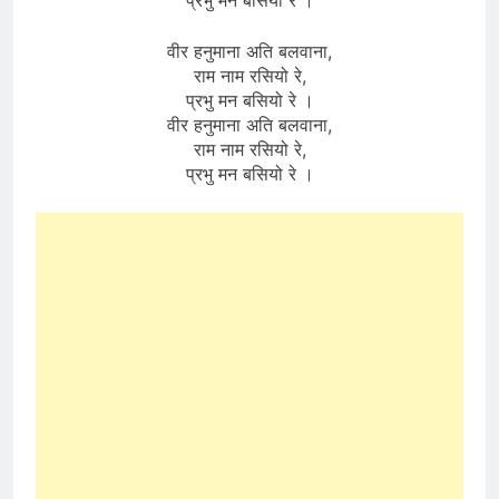
प्रभु मन बसियो रे ।
वीर हनुमाना अति बलवाना,
राम नाम रसियो रे,
प्रभु मन बसियो रे ।
वीर हनुमाना अति बलवाना,
राम नाम रसियो रे,
प्रभु मन बसियो रे ।