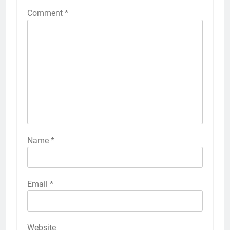
Comment
*
Name
*
Email
*
Website