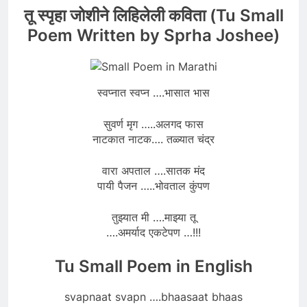
तू स्पृहा जोशीने लिहिलेली कविता (Tu Small
Poem Written by Sprha Joshee)
स्वप्नात स्वप्न ….भासात भास
सुवर्ण मृग …..अलगद फास
नाटकात नाटक…. तळ्यात चंद्र
वारा अपताल ….सातक मंद
पायी पैजन …..भोवताल कुंपण
तुझ्यात मी ….माझ्या तू
….अमर्याद एकटेपण …!!!
Tu Small Poem in English
svapnaat svapn ….bhaasaat bhaas