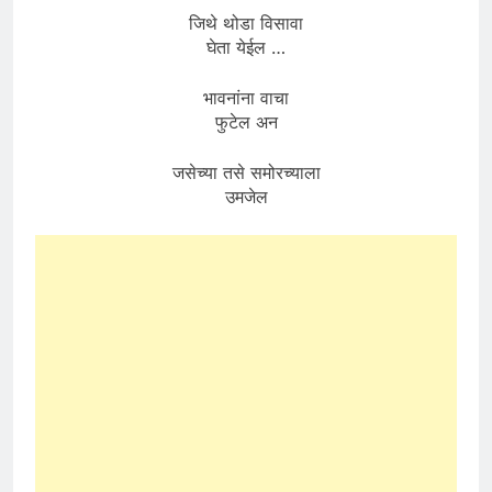
जिथे थोडा विसावा
घेता येईल …
भावनांना वाचा
फुटेल अन
जसेच्या तसे समोरच्याला
उमजेल