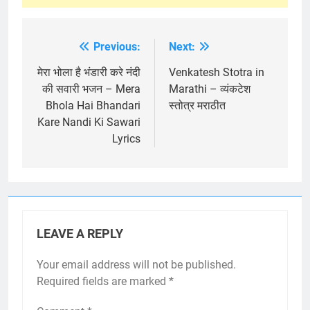
Previous:
Next:
Post
navigation
मेरा भोला है भंडारी करे नंदी
Venkatesh Stotra in
की सवारी भजन – Mera
Marathi – व्यंकटेश
Bhola Hai Bhandari
स्तोत्र मराठीत
Kare Nandi Ki Sawari
Lyrics
LEAVE A REPLY
Your email address will not be published.
Required fields are marked
*