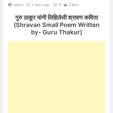
0
Admin
2 Years Ago
3 Mins
गुरु ठाकूर यांनी लिहिलेली श्रावण कविता
(Shravan Small Poem Written
by- Guru Thakur)