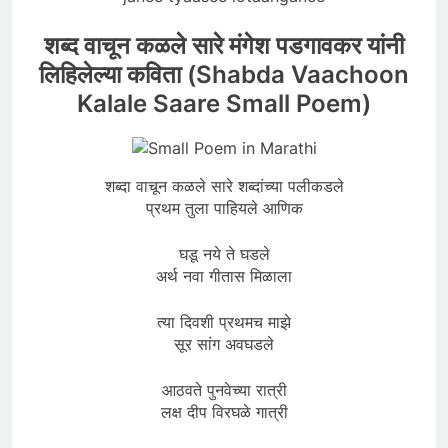
शब्द वाचून कळले सारे मंगेश पडगावकर यांनी
लिहिलेल्या कविता (Shabda Vaachoon
Kalale Saare Small Poem)
शब्दा वाचून कळले सारे शब्दांच्या पलीकडले
प्रथम तुला पाहियले आणिक
घडू नये ते घडले
अर्थ नवा गीतास मिळाला
त्या दिवशी प्रथमच माझे
सूर सांग अवघडले
आठवते पुनवेच्या रात्री
लक्ष दीप विरघळे गात्री