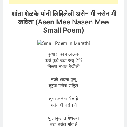
शांता शेळके यांनी लिहिलेली असेन मी नसेन मी
कविता
(Asen Mee Nasen Mee
Small Poem)
कुणास काय ठाऊक
कसे कुठे उद्या असू ???
निळ्या नभात रेखीली
नको भावना पुसू
तुझ्या मनीचं राहिले
तुला कळेल गीत हे
असेन मी नसेन मी
फुलाफुलात येथल्या
उद्या हसेल गीत हे