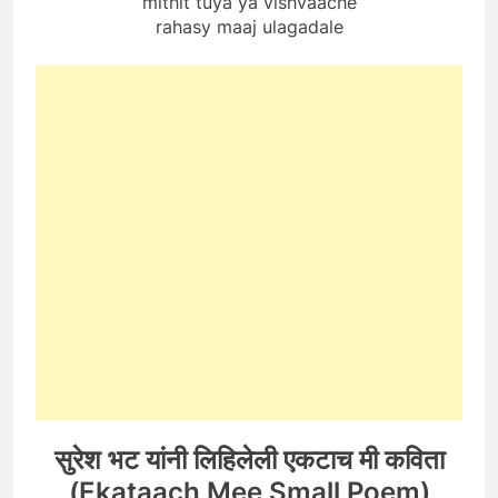
mithit tuya ya vishvaache
rahasy maaj ulagadale
सुरेश भट यांनी लिहिलेली एकटाच मी कविता
(Ekataach Mee Small Poem)