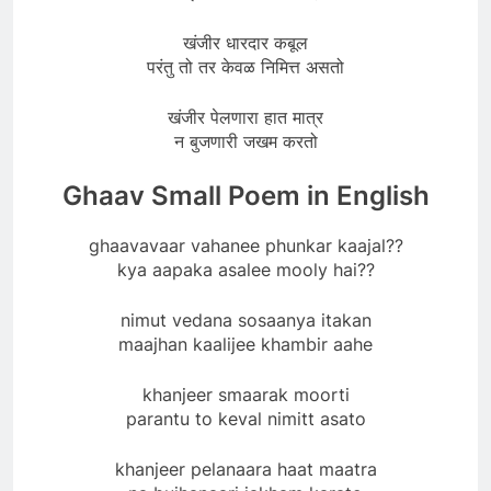
खंजीर धारदार कबूल
परंतु तो तर केवळ निमित्त असतो
खंजीर पेलणारा हात मात्र
न बुजणारी जखम करतो
Ghaav Small Poem in English
ghaavavaar vahanee phunkar kaajal??
kya aapaka asalee mooly hai??
nimut vedana sosaanya itakan
maajhan kaalijee khambir aahe
khanjeer smaarak moorti
parantu to keval nimitt asato
khanjeer pelanaara haat maatra