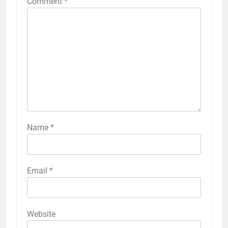
Comment
*
Name
*
Email
*
Website