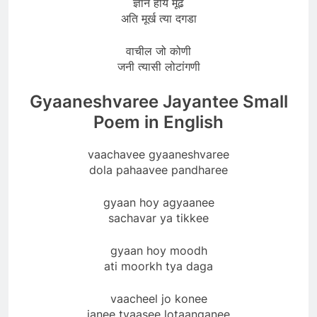
ज्ञान होय मूढ
अति मूर्ख त्या दगडा
वाचील जो कोणी
जनी त्यासी लोटांगणी
Gyaaneshvaree Jayantee Small
Poem in English
vaachavee gyaaneshvaree
dola pahaavee pandharee
gyaan hoy ​​agyaanee
sachavar ya tikkee
gyaan hoy ​​moodh
ati moorkh tya daga
vaacheel jo konee
janee tyaasee lotaanganee