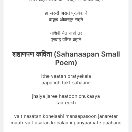
हा जरुरी असतं प्रत्येकाने
वाकूब ओळखून राहने
नशिबी येत नाही तर
प्रवाह पतित वहाने
शहाणपण कविता (Sahanaapan Small
Poem)
ithe vaatan pratyekala
aapanch fakt sahaane
jhalya jaree haatoon chukaaya
taareekh
vait nasatan konelaahi manaapasoon janaretar
maatr vait asatan konalaahi panyaamate paahane