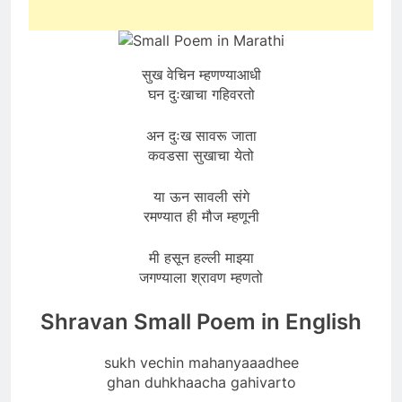
सुख वेचिन म्हणण्याआधी
घन दुःखाचा गहिवरतो
अन दुःख सावरू जाता
कवडसा सुखाचा येतो
या ऊन सावली संगे
रमण्यात ही मौज म्हणूनी
मी हसून हल्ली माझ्या
जगण्याला श्रावण म्हणतो
Shravan Small Poem in English
sukh vechin mahanyaaadhee
ghan duhkhaacha gahivarto