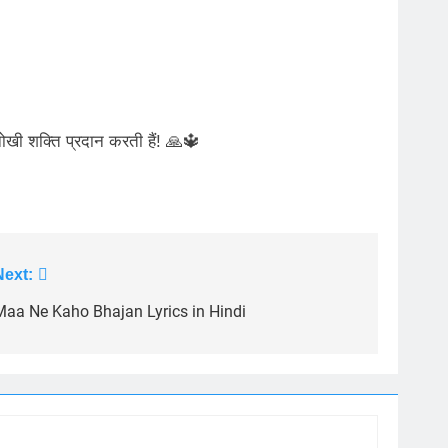
अनोखी शक्ति प्रदान करती हैं! 🙏🔱
Next:
Maa Ne Kaho Bhajan Lyrics in Hindi