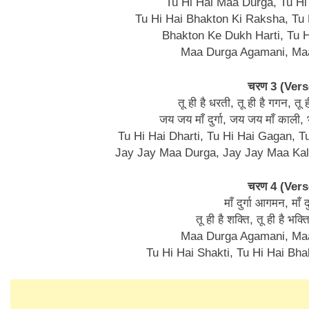
Tu Hi Hai Maa Durga, Tu Hi
Tu Hi Hai Bhakton Ki Raksha, Tu 
Bhakton Ke Dukh Harti, Tu H
Maa Durga Agamani, Ma
चरण 3 (Vers
तू ही है धरती, तू ही है गगन, तू 
जय जय माँ दुर्गा, जय जय माँ काली
Tu Hi Hai Dharti, Tu Hi Hai Gagan, Tu
Jay Jay Maa Durga, Jay Jay Maa Kali,
चरण 4 (Vers
माँ दुर्गा आगमन, माँ 
तू ही है शक्ति, तू ही है भक्
Maa Durga Agamani, Ma
Tu Hi Hai Shakti, Tu Hi Hai Bh