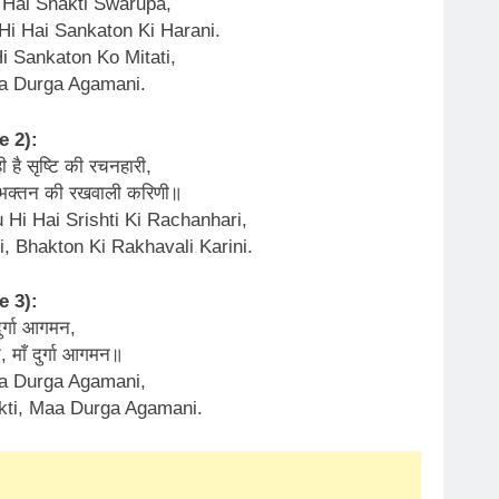
 Hai Shakti Swarupa,
Hi Hai Sankaton Ki Harani.
i Sankaton Ko Mitati,
a Durga Agamani.
e 2):
ही है सृष्टि की रचनहारी,
, भक्तन की रखवाली करिणी॥
 Hi Hai Srishti Ki Rachanhari,
 Bhakton Ki Rakhavali Karini.
e 3):
दुर्गा आगमन,
ति, माँ दुर्गा आगमन॥
a Durga Agamani,
akti, Maa Durga Agamani.