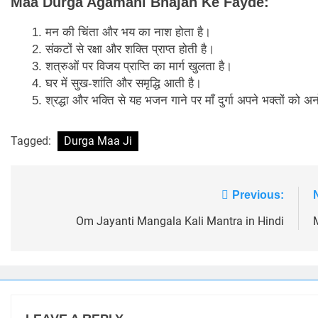
Maa Durga Agamani Bhajan Ke Fayde:
मन की चिंता और भय का नाश होता है।
संकटों से रक्षा और शक्ति प्राप्त होती है।
शत्रुओं पर विजय प्राप्ति का मार्ग खुलता है।
घर में सुख-शांति और समृद्धि आती है।
श्रद्धा और भक्ति से यह भजन गाने पर माँ दुर्गा अपने भक्तों को 
Tagged:
Durga Maa Ji
Post
Previous:
navigation
Om Jayanti Mangala Kali Mantra in Hindi