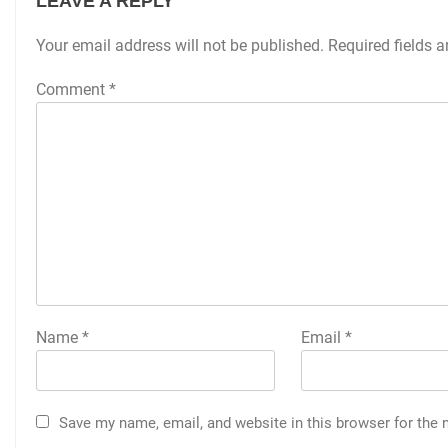
LEAVE A REPLY
Your email address will not be published.
Required fields 
Comment
*
Name
*
Email
*
Save my name, email, and website in this browser for the 