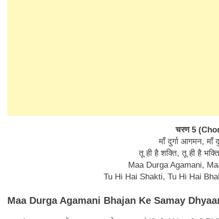
चरण 5 (Cho
माँ दुर्गा आगमन, माँ 
तू ही है शक्ति, तू ही है भक्
Maa Durga Agamani, Ma
Tu Hi Hai Shakti, Tu Hi Hai Bh
Maa Durga Agamani Bhajan Ke Samay Dhyaan