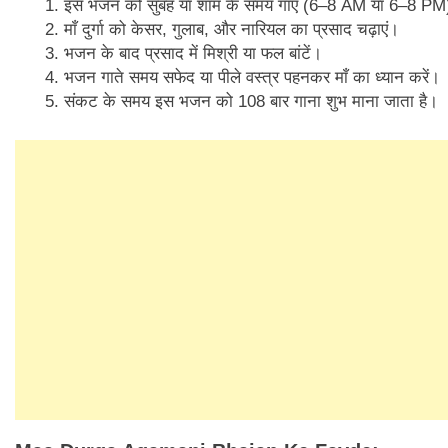
इस भजन को सुबह या शाम के समय गाएं (6–8 AM या 6–8 PM
माँ दुर्गा को केसर, गुलाब, और नारियल का प्रसाद चढ़ाएं।
भजन के बाद प्रसाद में मिश्री या फल बांटें।
भजन गाते समय सफेद या पीले वस्त्र पहनकर माँ का ध्यान करें।
संकट के समय इस भजन को 108 बार गाना शुभ माना जाता है।