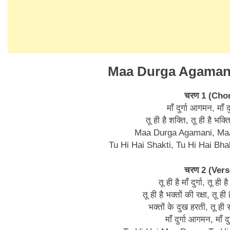
Maa Durga Agamani
चरण 1 (Cho
माँ दुर्गा आगमन, माँ 
तू ही है शक्ति, तू ही है भक्
Maa Durga Agamani, Ma
Tu Hi Hai Shakti, Tu Hi Hai Bh
चरण 2 (Vers
तू ही है माँ दुर्गा, तू ही 
तू ही है भक्तों की रक्षा, तू 
भक्तों के दुख हरती, तू ही
माँ दुर्गा आगमन, माँ 