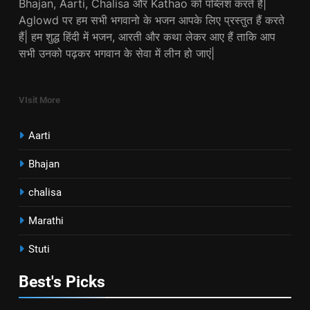
Bhajan, Aarti, Chalisa और Kathao को पब्लिश करते हैं|
Aglowd पर हम सभी भगवानो के भजन आपके लिए प्रस्तुत हैं करते
हैं| हम शुद्ध हिंदी में भजन, आरती और कथा लेकर आए हैं ताकि आप
सभी उनको पढ़कर भगवान के सेवा में लीन हो जाएं|
VIsit More
Aarti
Bhajan
chalisa
Marathi
Stuti
Best's Picks