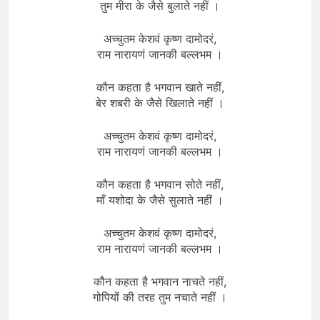
तुम मीरा के जैसे बुलाते नहीं ।
अच्चुतम केशवं कृष्ण दामोदरं,
राम नारायणं जानकी बल्लभम ।
कौन कहता है भगवान खाते नहीं,
बेर शबरी के जैसे खिलाते नहीं ।
अच्चुतम केशवं कृष्ण दामोदरं,
राम नारायणं जानकी बल्लभम ।
कौन कहता है भगवान सोते नहीं,
माँ यशोदा के जैसे सुलाते नहीं ।
अच्चुतम केशवं कृष्ण दामोदरं,
राम नारायणं जानकी बल्लभम ।
कौन कहता है भगवान नाचते नहीं,
गोपियों की तरह तुम नचाते नहीं ।