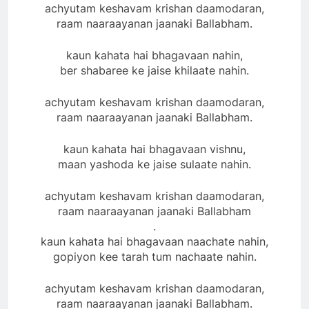
achyutam keshavam krishan daamodaran,
raam naaraayanan jaanaki Ballabham.
kaun kahata hai bhagavaan nahin,
ber shabaree ke jaise khilaate nahin.
achyutam keshavam krishan daamodaran,
raam naaraayanan jaanaki Ballabham.
kaun kahata hai bhagavaan vishnu,
maan yashoda ke jaise sulaate nahin.
achyutam keshavam krishan daamodaran,
raam naaraayanan jaanaki Ballabham
.
kaun kahata hai bhagavaan naachate nahin,
gopiyon kee tarah tum nachaate nahin.
achyutam keshavam krishan daamodaran,
raam naaraayanan jaanaki Ballabham.