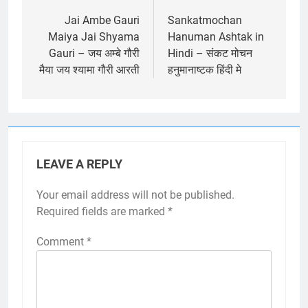
navigation
Jai Ambe Gauri
Sankatmochan
Maiya Jai Shyama
Hanuman Ashtak in
Gauri – जय अम्बे गौरी
Hindi – संकट मोचन
मैया जय श्यामा गौरी आरती
हनुमानाष्टक हिंदी मे
LEAVE A REPLY
Your email address will not be published.
Required fields are marked
*
Comment
*