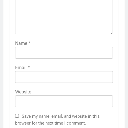
Name
*
Email
*
Website
Save my name, email, and website in this
browser for the next time I comment.