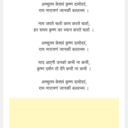
अच्चुतम केशवं कृष्ण दामोदरं,
राम नारायणं जानकी बल्लभम ।
नाम जपते चलो काम करते चलो,
हर समय कृष्ण का ध्यान करते चलो ।
अच्चुतम केशवं कृष्ण दामोदरं,
राम नारायणं जानकी बल्लभम ।
याद आएगी उनको कभी ना कभी,
कृष्ण दर्शन तो देंगे कभी ना कभी ।
अच्चुतम केशवं कृष्ण दामोदरं,
राम नारायणं जानकी बल्लभम ।