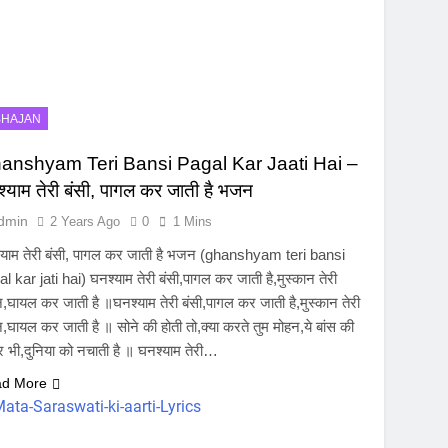
BHAJAN
anshyam Teri Bansi Pagal Kar Jaati Hai –
्याम तेरी बंसी, पागल कर जाती है भजन
dmin
2 Years Ago
0
1 Mins
्याम तेरी बंसी, पागल कर जाती है भजन (ghanshyam teri bansi
l kar jati hai) घनश्याम तेरी बंसी,पागल कर जाती है,मुस्कान तेरी
,घायल कर जाती है ॥घनश्याम तेरी बंसी,पागल कर जाती है,मुस्कान तेरी
,घायल कर जाती है ॥ सोने की होती तो,क्या करते तुम मोहन,ये बांस की
 भी,दुनिया को नचाती है ॥ घनश्याम तेरी…
d More