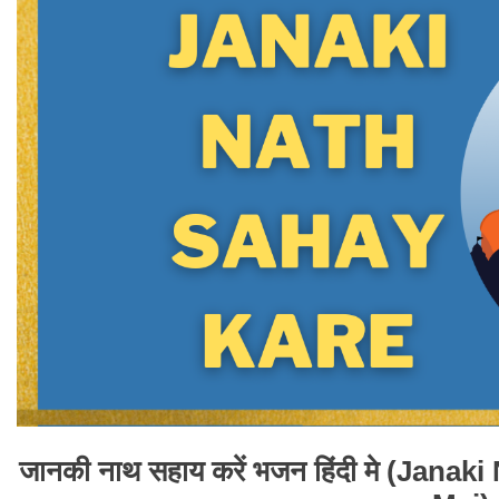
जानकी नाथ सहाय करें भजन हिंदी मे (Jan