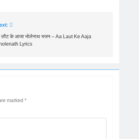
ext:
 लौट के आजा भोलेनाथ भजन – Aa Laut Ke Aaja
holenath Lyrics
 are marked
*