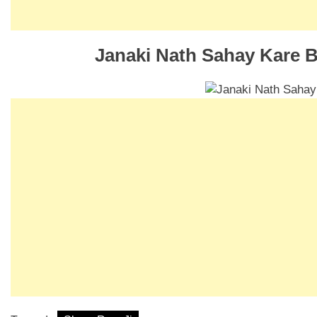
Janaki Nath Sahay Kare B