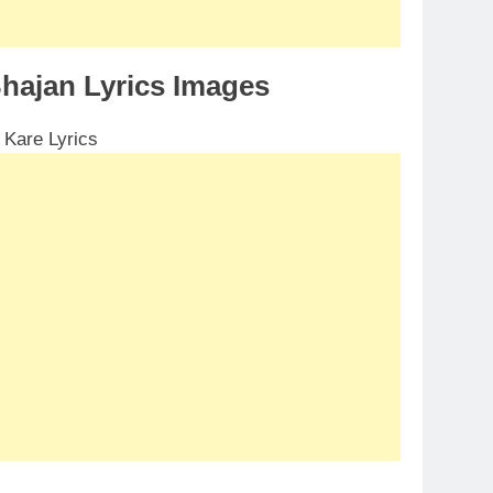
hajan Lyrics Images