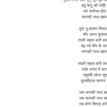
राहु केतु की नाहिं 
संग शनीचर होत ह
जानकी नाथ सहाय 
दुष्ट दु:शासन विमल 
चीर उतार कुमंतर 
ताकी सहाय करी कर
बढ़ गये चीर के भा
जानकी नाथ सहाय 
जाकी सहाय करी कर
ताके जगत में भाग 
रघुवंशी संतन सु
तुलसीदास चरनन क
जब जानकी नाथ सहा
जब जानकी नाथ सह
तब कौन बिगाड़ करे