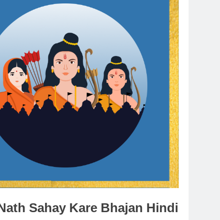
aki Nath Sahay Kare Bhajan Hindi