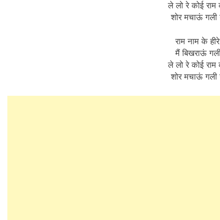
ले लो रे कोई राम क
शोर मचाऊं गली
राम नाम के हीरे
मैं बिखराऊं गल
ले लो रे कोई राम क
शोर मचाऊं गली