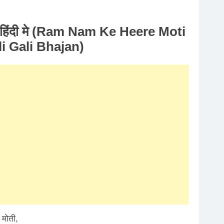
िंदी मे
(Ram Nam Ke Heere Moti
i Gali Bhajan)
 मोती,