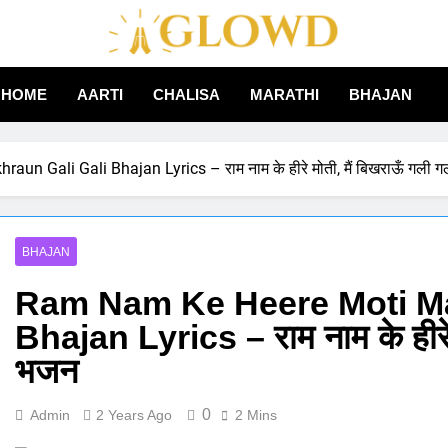
Aglowd – Bhajan, Aarti
HOME
AARTI
CHALISA
MARATHI
BHAJAN
Hindi
n Gali Gali Bhajan Lyrics – राम नाम के हीरे मोती, मैं बिखराऊँ गली 
BHAJAN
Ram Nam Ke Heere Moti Mai
Bhajan Lyrics – राम नाम के हीरे 
भजन
0
Admin
2 Years Ago
2 Mins