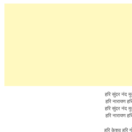
हरि सुंदर नंद मु
हरि नारायण ह
हरि सुंदर नंद मु
हरि नारायण ह
हरि केशव हरि गो