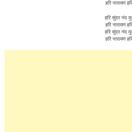
हरि नारायण ह
हरि सुंदर नंद मु
हरि नारायण ह
हरि सुंदर नंद मु
हरि नारायण ह