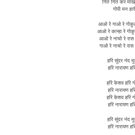
नित नित कर माख
गोपी मन हार
आओ रे गाओ रे गोकुल 
आओ रे कान्हा रे गोकुल
आओ रे नाचो रे रास
गाओ रे नाचो रे रास
हरि सुंदर नंद मु
हरि नारायण ह
हरि केशव हरि गो
हरि नारायण ह
हरि केशव हरि गो
हरि नारायण ह
हरि सुंदर नंद मु
हरि नारायण ह