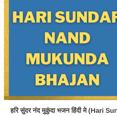
हरि सुंदर नंद मुकुंदा भजन हिंदी मे (H