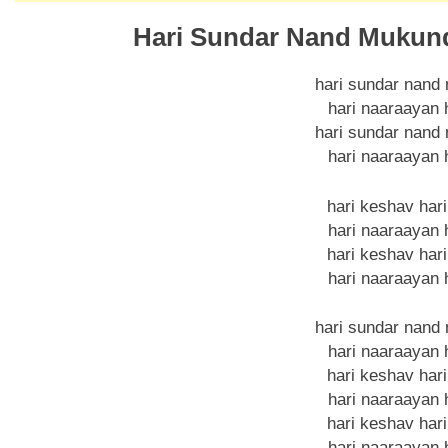
Hari Sundar Nand Mukund
hari sundar nand
hari naaraayan 
hari sundar nand
hari naaraayan 
hari keshav hari
hari naaraayan 
hari keshav hari
hari naaraayan 
hari sundar nand
hari naaraayan 
hari keshav hari
hari naaraayan 
hari keshav hari
hari naaraayan 