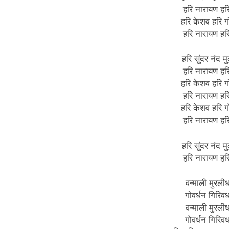
हरि नारायण ह
हरि केशव हरि गो
हरि नारायण ह
हरि सुंदर नंद मु
हरि नारायण ह
हरि केशव हरि गो
हरि नारायण ह
हरि केशव हरि गो
हरि नारायण ह
हरि सुंदर नंद मु
हरि नारायण ह
वन्माली मुरलीध
गोवर्धन गिरिवर्
वन्माली मुरलीध
गोवर्धन गिरिवर्